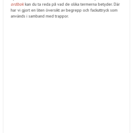
ordbok
kan du ta reda på vad de olika termerna betyder. Där
har vi gjort en liten översikt av begrepp och fackuttryck som
används i samband med trappor.