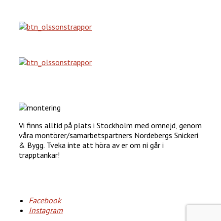
Vi finns alltid på plats i Stockholm med omnejd, genom
våra montörer/samarbetspartners Nordebergs Snickeri
& Bygg. Tveka inte att höra av er om ni går i
trapptankar!
Facebook
Instagram